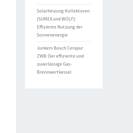
Solarheizung Kollektoren
(SUNEX und WOLF):
Effiziente Nutzung der
Sonnenenergie
Junkers Bosch Cerapur
ZWB: Der effiziente und
zuverlässige Gas-
Brennwertkessel