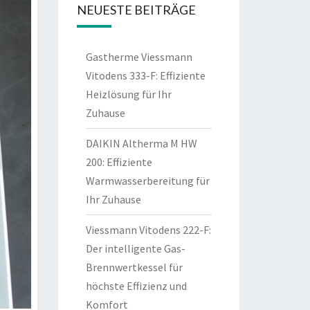
NEUESTE BEITRÄGE
Gastherme Viessmann
Vitodens 333-F: Effiziente
Heizlösung für Ihr
Zuhause
DAIKIN Altherma M HW
200: Effiziente
Warmwasserbereitung für
Ihr Zuhause
Viessmann Vitodens 222-F:
Der intelligente Gas-
Brennwertkessel für
höchste Effizienz und
Komfort