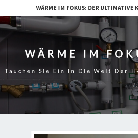
WÄRME IM FOKUS: DER ULTIMATIVE 
WÄRME IM FOKU
Tauchen Sie Ein In Die Welt Der H