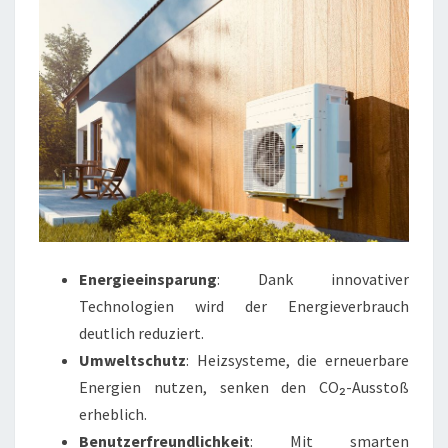
Energieeinsparung
: Dank innovativer
Technologien wird der Energieverbrauch
deutlich reduziert.
Umweltschutz
: Heizsysteme, die erneuerbare
Energien nutzen, senken den CO₂-Ausstoß
erheblich.
Benutzerfreundlichkeit
: Mit smarten