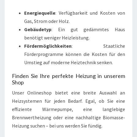
Energiequelle
: Verfügbarkeit und Kosten von
Gas, Strom oder Holz.
Gebäudetyp
: Ein gut gedämmtes Haus
benötigt weniger Heizleistung.
Fördermöglichkeiten
: Staatliche
Förderprogramme können die Kosten für den
Umstieg auf moderne Heiztechnik senken.
Finden Sie Ihre perfekte Heizung in unserem
Shop
Unser Onlineshop bietet eine breite Auswahl an
Heizsystemen für jeden Bedarf. Egal, ob Sie eine
effiziente Wärmepumpe, eine langlebige
Brennwertheizung oder eine nachhaltige Biomasse-
Heizung suchen – bei uns werden Sie fündig.