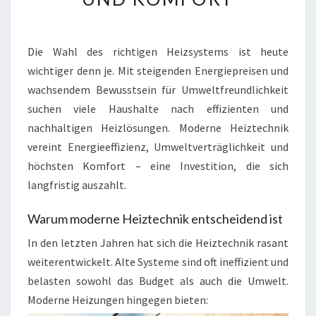
FÜR
WÄRME
UND
Die Wahl des richtigen Heizsystems ist heute
KOMFORT
wichtiger denn je. Mit steigenden Energiepreisen und
wachsendem Bewusstsein für Umweltfreundlichkeit
suchen viele Haushalte nach effizienten und
nachhaltigen Heizlösungen. Moderne Heiztechnik
vereint Energieeffizienz, Umweltverträglichkeit und
höchsten Komfort – eine Investition, die sich
langfristig auszahlt.
Warum moderne Heiztechnik entscheidend ist
In den letzten Jahren hat sich die Heiztechnik rasant
weiterentwickelt. Alte Systeme sind oft ineffizient und
belasten sowohl das Budget als auch die Umwelt.
Moderne Heizungen hingegen bieten: