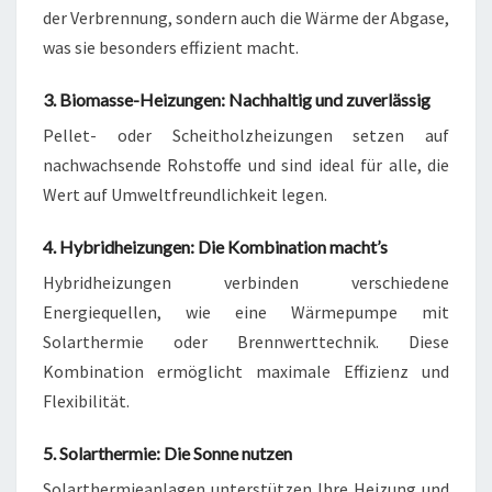
der Verbrennung, sondern auch die Wärme der Abgase,
was sie besonders effizient macht.
3. Biomasse-Heizungen: Nachhaltig und zuverlässig
Pellet- oder Scheitholzheizungen setzen auf
nachwachsende Rohstoffe und sind ideal für alle, die
Wert auf Umweltfreundlichkeit legen.
4. Hybridheizungen: Die Kombination macht’s
Hybridheizungen verbinden verschiedene
Energiequellen, wie eine Wärmepumpe mit
Solarthermie oder Brennwerttechnik. Diese
Kombination ermöglicht maximale Effizienz und
Flexibilität.
5. Solarthermie: Die Sonne nutzen
Solarthermieanlagen unterstützen Ihre Heizung und