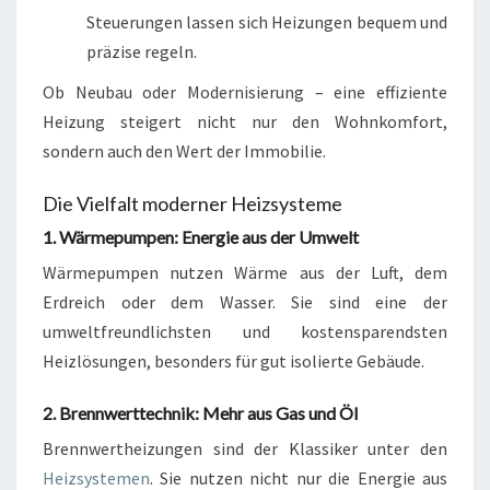
Steuerungen lassen sich Heizungen bequem und
präzise regeln.
Ob Neubau oder Modernisierung – eine effiziente
Heizung steigert nicht nur den Wohnkomfort,
sondern auch den Wert der Immobilie.
Die Vielfalt moderner Heizsysteme
1. Wärmepumpen: Energie aus der Umwelt
Wärmepumpen nutzen Wärme aus der Luft, dem
Erdreich oder dem Wasser. Sie sind eine der
umweltfreundlichsten und kostensparendsten
Heizlösungen, besonders für gut isolierte Gebäude.
2. Brennwerttechnik: Mehr aus Gas und Öl
Brennwertheizungen sind der Klassiker unter den
Heizsystemen
. Sie nutzen nicht nur die Energie aus