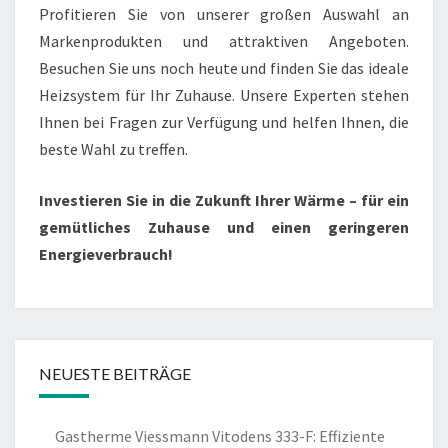
Profitieren Sie von unserer großen Auswahl an
Markenprodukten und attraktiven Angeboten.
Besuchen Sie uns noch heute und finden Sie das ideale
Heizsystem für Ihr Zuhause. Unsere Experten stehen
Ihnen bei Fragen zur Verfügung und helfen Ihnen, die
beste Wahl zu treffen.
Investieren Sie in die Zukunft Ihrer Wärme – für ein
gemütliches Zuhause und einen geringeren
Energieverbrauch!
NEUESTE BEITRÄGE
Gastherme Viessmann Vitodens 333-F: Effiziente