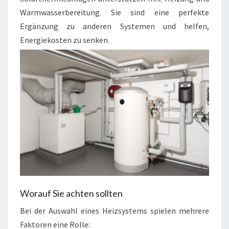
Warmwasserbereitung. Sie sind eine perfekte
Ergänzung zu anderen Systemen und helfen,
Energiekosten zu senken.
Worauf Sie achten sollten
Bei der Auswahl eines Heizsystems spielen mehrere
Faktoren eine Rolle: