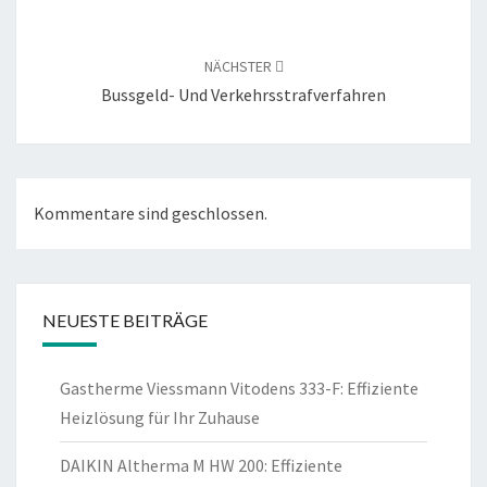
Beitragsnavigation
NÄCHSTER
Bussgeld- Und Verkehrsstrafverfahren
Kommentare sind geschlossen.
NEUESTE BEITRÄGE
Gastherme Viessmann Vitodens 333-F: Effiziente
Heizlösung für Ihr Zuhause
DAIKIN Altherma M HW 200: Effiziente