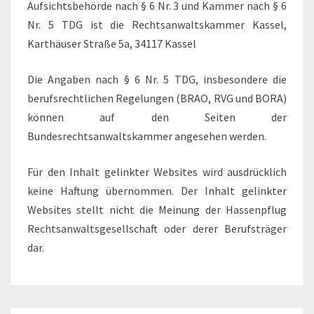
Aufsichtsbehörde nach § 6 Nr. 3 und Kammer nach § 6
Nr. 5 TDG ist die Rechtsanwaltskammer Kassel,
Karthäuser Straße 5a, 34117 Kassel
Die Angaben nach § 6 Nr. 5 TDG, insbesondere die
berufsrechtlichen Regelungen (BRAO, RVG und BORA)
können auf den Seiten der
Bundesrechtsanwaltskammer angesehen werden.
Für den Inhalt gelinkter Websites wird ausdrücklich
keine Haftung übernommen. Der Inhalt gelinkter
Websites stellt nicht die Meinung der Hassenpflug
Rechtsanwaltsgesellschaft oder derer Berufsträger
dar.